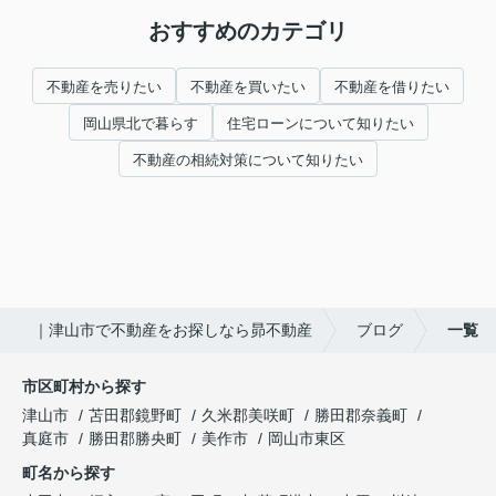
おすすめのカテゴリ
不動産を売りたい
不動産を買いたい
不動産を借りたい
岡山県北で暮らす
住宅ローンについて知りたい
不動産の相続対策について知りたい
｜津山市で不動産をお探しなら昴不動産
ブログ
一覧
市区町村から探す
津山市
苫田郡鏡野町
久米郡美咲町
勝田郡奈義町
真庭市
勝田郡勝央町
美作市
岡山市東区
町名から探す