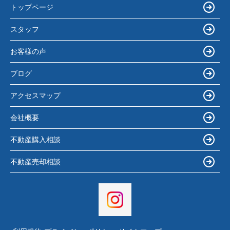
トップページ
スタッフ
お客様の声
ブログ
アクセスマップ
会社概要
不動産購入相談
不動産売却相談