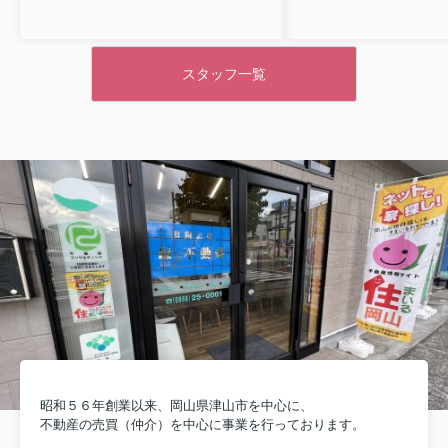
スタッフ一覧
昭和５６年創業以来、岡山県津山市を中心に、
不動産の売買（仲介）を中心に事業を行っております。