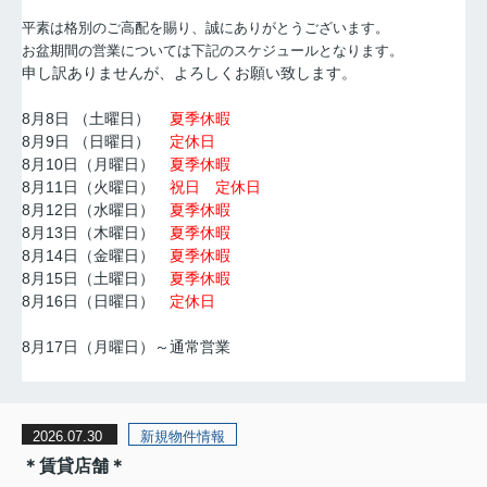
平素は格別のご高配を賜り、誠にありがとうございます。
お盆期間の営業については下記のスケジュールとなります。
申し訳ありませんが、よろしくお願い致します。
8月8日 （土曜日）
夏季休暇
8月9日 （日曜日）
定休日
8月10日（月曜日）
夏季休暇
8月11日（火曜日）
祝日 定休日
8月12日（水曜日）
夏季休暇
8月13日（木曜日）
夏季休暇
8月14日（金曜日）
夏季休暇
8月15日（土曜日）
夏季休暇
8月16日（日曜日）
定休日
8月17日（月曜日）～通常営業
2026.07.30
新規物件情報
＊賃貸店舗＊