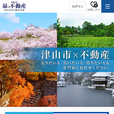
0
ログイン
お気に入り