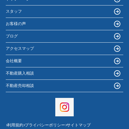
スタッフ
お客様の声
ブログ
アクセスマップ
会社概要
不動産購入相談
不動産売却相談
利用規約
プライバシーポリシー
サイトマップ