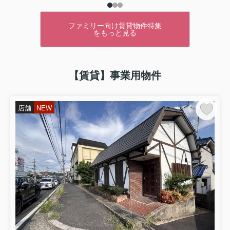
ファミリー向け賃貸物件特集
をもっと見る
【賃貸】事業用物件
店舗
NEW