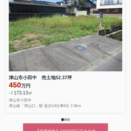
津山市小田中 売土地52.37坪
450
万円
- / 173.13㎡
津山市小田中
津山線「津山口」駅 徒歩14分車6分 2.6km