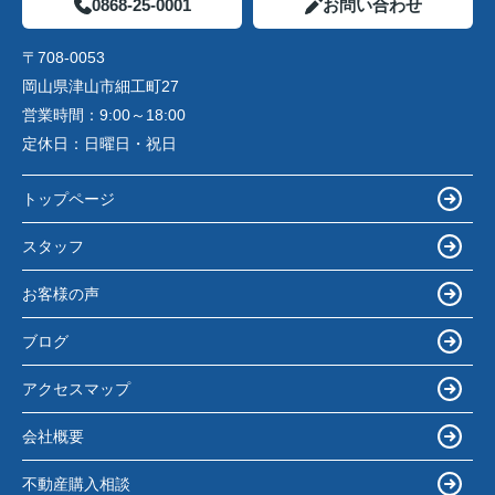
0868-25-0001
お問い合わせ
〒708-0053
岡山県津山市細工町27
営業時間：
9:00～18:00
定休日：
日曜日・祝日
トップページ
スタッフ
お客様の声
ブログ
アクセスマップ
会社概要
不動産購入相談