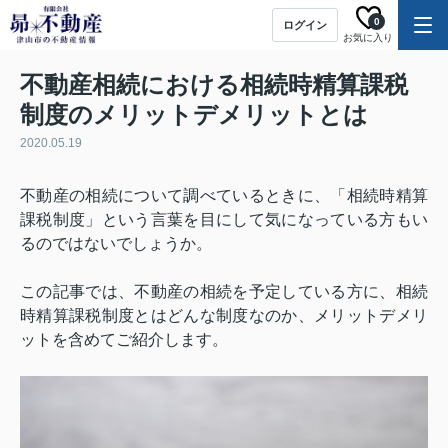
0
ログイン
お気に入り
不動産相続における相続時精算課税
制度のメリットデメリットとは
2020.05.19
不動産の相続について調べているときに、「相続時精算
課税制度」という言葉を目にして気になっている方もい
るのではないでしょうか。
この記事では、不動産の相続を予定している方に、相続
時精算課税制度とはどんな制度なのか、メリットデメリ
ットを含めてご紹介します。