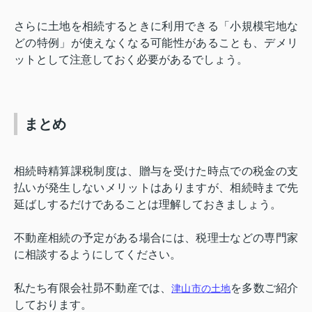
さらに土地を相続するときに利用できる「小規模宅地な
どの特例」が使えなくなる可能性があることも、デメリ
ットとして注意しておく必要があるでしょう。
まとめ
相続時精算課税制度は、贈与を受けた時点での税金の支
払いが発生しないメリットはありますが、相続時まで先
延ばしするだけであることは理解しておきましょう。
不動産相続の予定がある場合には、税理士などの専門家
に相談するようにしてください。
私たち有限会社昴不動産では、
を多数ご紹介
津山市の土地
しております。