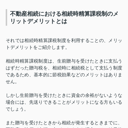
不動産相続における相続時精算課税制のメ
リットデメリットとは
それでは相続時精算課税制度を利用することの、メリッ
トデメリットをご紹介します。
相続時精算課税制度は、生前贈与を受けたときに支払う
はずだった贈与税を、相続時に相続税として支払う制度
であるため、基本的に節税効果などのメリットはありま
せん。
しかし生前贈与を受けたときに資金の余裕がないような
場合には、先送りできることがメリットになる方もいる
でしょう。
また贈与を受けたときから相続が発生するときまでに、