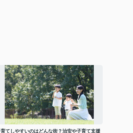
子育てしやすいのはどんな街？治安や子育て支援