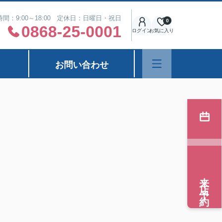
間：9:00～18:00 定休日：日曜日・祝日
0
0868-25-0001
ログイン
お気に入り
お問い合わせ
来店予約