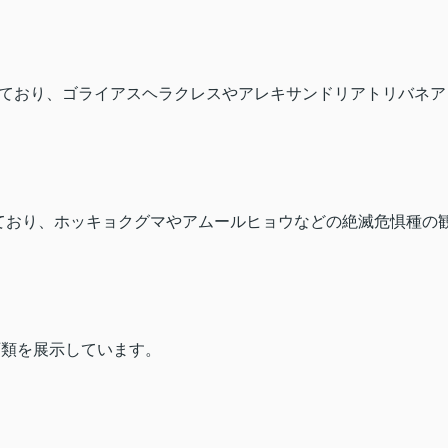
ており、ゴライアスヘラクレスやアレキサンドリアトリバネア
ており、ホッキョクグマやアムールヒョウなどの絶滅危惧種の
石類を展示しています。