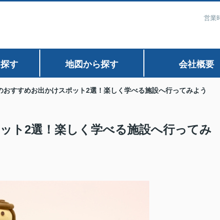
営業時
ら探す
地図から探す
会社概要
のおすすめお出かけスポット2選！楽しく学べる施設へ行ってみよう
ット2選！楽しく学べる施設へ行ってみ