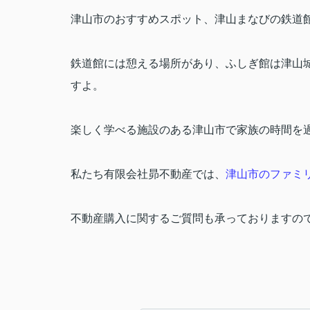
津山市のおすすめスポット、津山まなびの鉄道
鉄道館には憩える場所があり、ふしぎ館は津山
すよ。
楽しく学べる施設のある津山市で家族の時間を
私たち有限会社昴不動産では、
津山市のファミ
不動産購入に関するご質問も承っておりますの