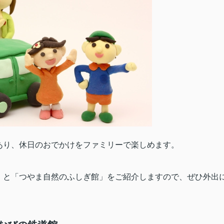
あり、休日のおでかけをファミリーで楽しめます。
」と「つやま自然のふしぎ館」をご紹介しますので、ぜひ外出