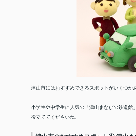
津山市にはおすすめできるスポットがいくつか
小学生や中学生に人気の「津山まなびの鉄道館
役立ててくださいね。