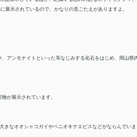
同に展示されているので、かなりの見ごたえがありますよ。
ウ、アンモナイトといった耳なじみする化石をはじめ、岡山県
実物が展示されています。
大きなオオシャコガイやベニオキナエビスなどがならんでいま