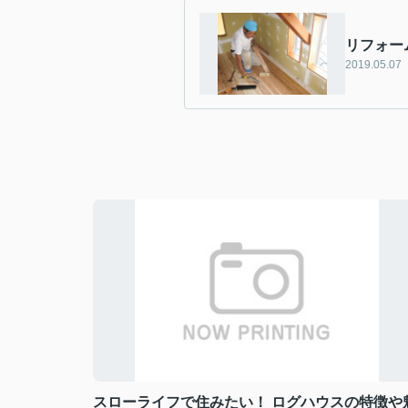
リフォー
2019.05.07
スローライフで住みたい！ ログハウスの特徴や