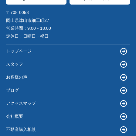
〒708-0053
岡山県津山市細工町27
営業時間：
9:00～18:00
定休日：
日曜日・祝日
トップページ
スタッフ
お客様の声
ブログ
アクセスマップ
会社概要
不動産購入相談