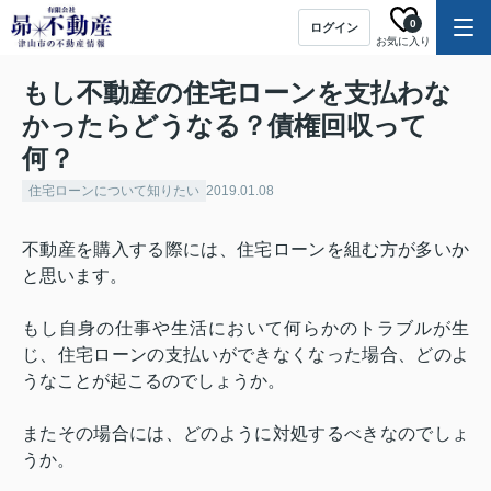
0
ログイン
お気に入り
もし不動産の住宅ローンを支払わな
かったらどうなる？債権回収って
何？
住宅ローンについて知りたい
2019.01.08
不動産を購入する際には、住宅ローンを組む方が多いか
と思います。
もし自身の仕事や生活において何らかのトラブルが生
じ、住宅ローンの支払いができなくなった場合、どのよ
うなことが起こるのでしょうか。
またその場合には、どのように対処するべきなのでしょ
うか。