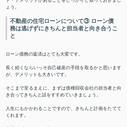
ト・デメリットがあることをしっかりと知っておきまし
ょう。
不動産の住宅ローンについて③ ローン債
務は逃げずにきちんと担当者と向き合うこ
と
ローン債務の返済はとても大変です。
長く続くならいっそ自己破産の手段を取るかと思います
が、デメリットも大きいです。
そこまで至るまえに、まずは債権回収会社の担当者と向
き合ってきちんと話をすすめていきましょう。
人生にもかかわることですので、きちんと計画をたてて
くれます。