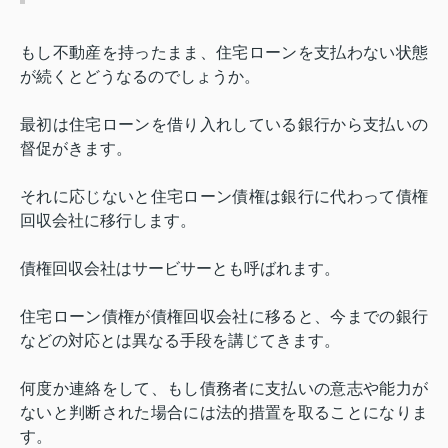
もし不動産を持ったまま、住宅ローンを支払わない状態
が続くとどうなるのでしょうか。
最初は住宅ローンを借り入れしている銀行から支払いの
督促がきます。
それに応じないと住宅ローン債権は銀行に代わって債権
回収会社に移行します。
債権回収会社はサービサーとも呼ばれます。
住宅ローン債権が債権回収会社に移ると、今までの銀行
などの対応とは異なる手段を講じてきます。
何度か連絡をして、もし債務者に支払いの意志や能力が
ないと判断された場合には法的措置を取ることになりま
す。