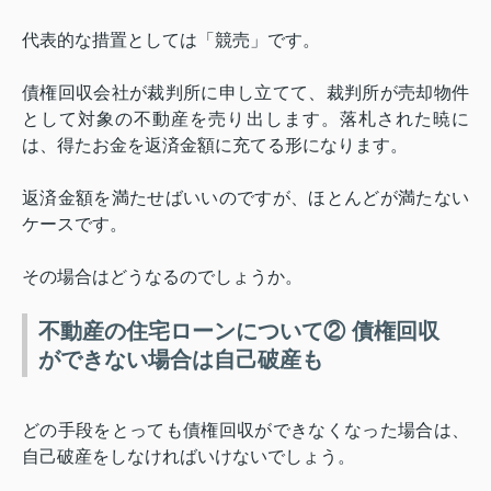
代表的な措置としては「競売」です。
債権回収会社が裁判所に申し立てて、裁判所が売却物件
として対象の不動産を売り出します。落札された暁に
は、得たお金を返済金額に充てる形になります。
返済金額を満たせばいいのですが、ほとんどが満たない
ケースです。
その場合はどうなるのでしょうか。
不動産の住宅ローンについて② 債権回収
ができない場合は自己破産も
どの手段をとっても債権回収ができなくなった場合は、
自己破産をしなければいけないでしょう。