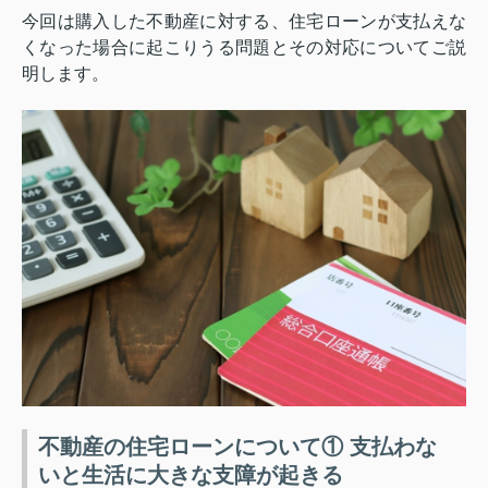
今回は購入した不動産に対する、住宅ローンが支払えな
くなった場合に起こりうる問題とその対応についてご説
明します。
不動産の住宅ローンについて① 支払わな
いと生活に大きな支障が起きる