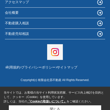
アクセスマップ
会社概要
不動産購入相談
不動産売却相談
利用規約
プライバシーポリシー
サイトマップ
Copyright(c) 有限会社昴不動産 All Rights Reserved.
当サイトでは、お客様の当サイト利用状況把握、サービス向上検討を目的と
して、クッキー（Cookie）を使用しています。
詳しくは、当社の
「Cookieの取扱いについて」
をご確認ください。
閉じる