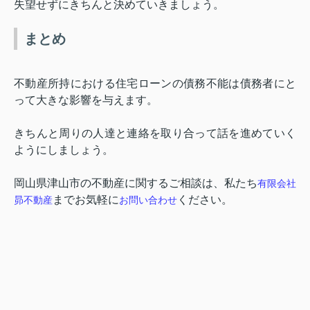
失望せずにきちんと決めていきましょう。
まとめ
不動産所持における住宅ローンの債務不能は債務者にと
って大きな影響を与えます。
きちんと周りの人達と連絡を取り合って話を進めていく
ようにしましょう。
岡山県津山市の不動産に関するご相談は、私たち
有限会社
までお気軽に
ください。
昴不動産
お問い合わせ