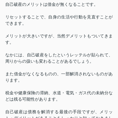
自己破産のメリットは借金が無くなることです。
リセットすることで、自身の生活や行動を見直すことが
できます。
メリットが大きいですが、当然デメリットもついてきま
す。
なかには、自己破産をしたというレッテルが貼られて、
周りからの扱いも変わることがあるでしょう。
また借金がなくなるものの、一部解消されないものがあ
ります。
税金や健康保険の滞納、水道・電気・ガス代の未納分な
どは残る可能性があります。
自己破産は債務を解消する最後の手段ですが、メリッ