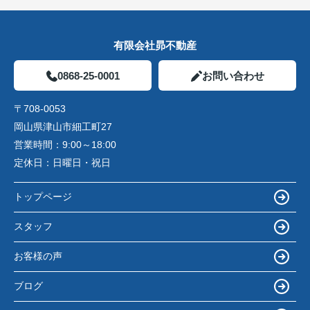
有限会社昴不動産
0868-25-0001
お問い合わせ
〒708-0053
岡山県津山市細工町27
営業時間：
9:00～18:00
定休日：
日曜日・祝日
トップページ
スタッフ
お客様の声
ブログ