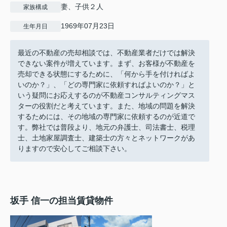
妻、子供２人
家族構成
1969年07月23日
生年月日
最近の不動産の売却相談では、不動産業者だけでは解決
できない案件が増えています。まず、お客様が不動産を
売却できる状態にするために、「何から手を付ければよ
いのか？」、「どの専門家に依頼すればよいのか？」と
いう疑問にお応えするのが不動産コンサルティングマス
ターの役割だと考えています。また、地域の問題を解決
するためには、その地域の専門家に依頼するのが近道で
す。弊社では普段より、地元の弁護士、司法書士、税理
士、土地家屋調査士、建築士の方々とネットワークがあ
りますので安心してご相談下さい。
坂手 信一の担当賃貸物件