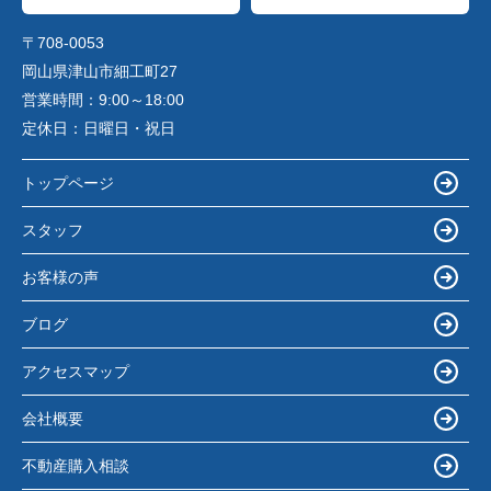
〒708-0053
岡山県津山市細工町27
営業時間：
9:00～18:00
定休日：
日曜日・祝日
トップページ
スタッフ
お客様の声
ブログ
アクセスマップ
会社概要
不動産購入相談