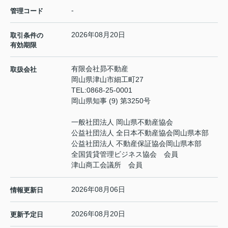
-
管理コード
2026年08月20日
取引条件の
有効期限
有限会社昴不動産
取扱会社
岡山県津山市細工町27
TEL:
0868-25-0001
岡山県知事 (9) 第3250号
一般社団法人 岡山県不動産協会
公益社団法人 全日本不動産協会岡山県本部
公益社団法人 不動産保証協会岡山県本部
全国賃貸管理ビジネス協会 会員
津山商工会議所 会員
2026年08月06日
情報更新日
2026年08月20日
更新予定日