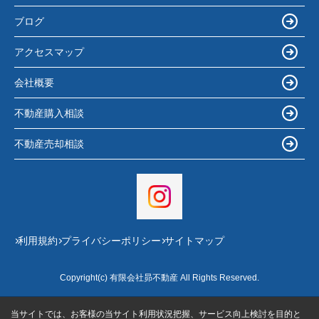
ブログ
アクセスマップ
会社概要
不動産購入相談
不動産売却相談
利用規約
プライバシーポリシー
サイトマップ
Copyright(c) 有限会社昴不動産 All Rights Reserved.
当サイトでは、お客様の当サイト利用状況把握、サービス向上検討を目的と