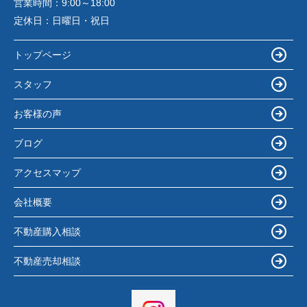
営業時間：
9:00～18:00
定休日：
日曜日・祝日
トップページ
スタッフ
お客様の声
ブログ
アクセスマップ
会社概要
不動産購入相談
不動産売却相談