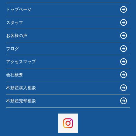
トップページ
スタッフ
お客様の声
ブログ
アクセスマップ
会社概要
不動産購入相談
不動産売却相談