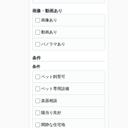
画像・動画あり
画像あり
動画あり
パノラマあり
条件
条件
ペット飼育可
ペット専用設備
楽器相談
陽当り良好
閑静な住宅地