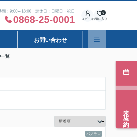
間：9:00～18:00 定休日：日曜日・祝日
0
0868-25-0001
ログイン
お気に入り
お問い合わせ
件一覧
来店予約
パノラマ