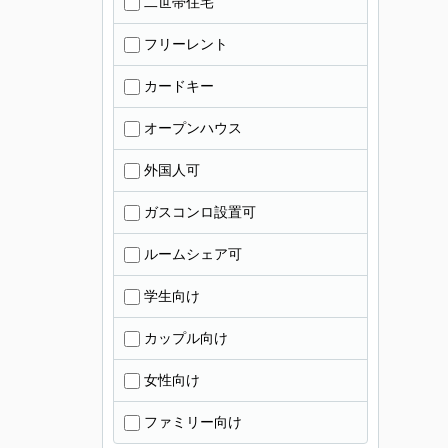
二世帯住宅
フリーレント
カードキー
オープンハウス
外国人可
ガスコンロ設置可
ルームシェア可
学生向け
カップル向け
女性向け
ファミリー向け