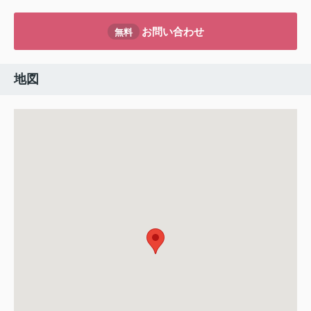
お問い合わせ
無料
地図