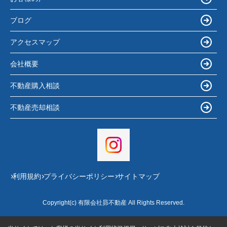
ブログ
アクセスマップ
会社概要
不動産購入相談
不動産売却相談
利用規約
プライバシーポリシー
サイトマップ
Copyright(c) 有限会社昴不動産 All Rights Reserved.