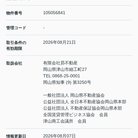
105056841
物件番号
-
管理コード
2026年08月21日
取引条件の
有効期限
有限会社昴不動産
取扱会社
岡山県津山市細工町27
TEL:
0868-25-0001
岡山県知事 (9) 第3250号
一般社団法人 岡山県不動産協会
公益社団法人 全日本不動産協会岡山県本部
公益社団法人 不動産保証協会岡山県本部
全国賃貸管理ビジネス協会 会員
津山商工会議所 会員
2026年08月07日
情報更新日