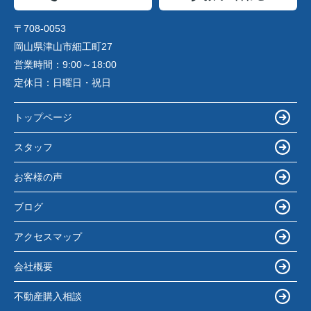
〒708-0053
岡山県津山市細工町27
営業時間：
9:00～18:00
定休日：
日曜日・祝日
トップページ
スタッフ
お客様の声
ブログ
アクセスマップ
会社概要
不動産購入相談