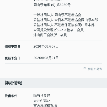
岡山県知事 (9) 第3250号
一般社団法人 岡山県不動産協会
公益社団法人 全日本不動産協会岡山県本部
公益社団法人 不動産保証協会岡山県本部
全国賃貸管理ビジネス協会 会員
津山商工会議所 会員
2026年08月07日
情報更新日
2026年08月21日
更新予定日
情報の見方
詳細情報
陽当り良好
設備条件
天井が高い
室内洗濯機置場