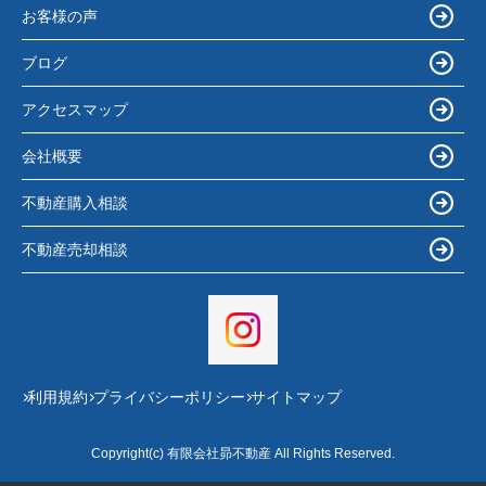
お客様の声
ブログ
アクセスマップ
会社概要
不動産購入相談
不動産売却相談
利用規約
プライバシーポリシー
サイトマップ
Copyright(c) 有限会社昴不動産 All Rights Reserved.