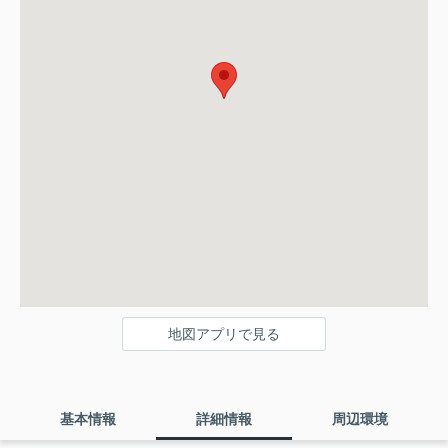
地図アプリで見る
基本情報
詳細情報
周辺環境