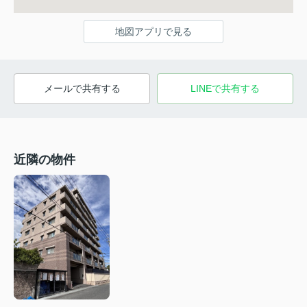
地図アプリで見る
メールで共有する
LINEで共有する
近隣の物件