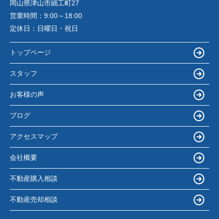
岡山県津山市細工町27
営業時間：
9:00～18:00
定休日：
日曜日・祝日
トップページ
スタッフ
お客様の声
ブログ
アクセスマップ
会社概要
不動産購入相談
不動産売却相談