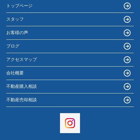
トップページ
スタッフ
お客様の声
ブログ
アクセスマップ
会社概要
不動産購入相談
不動産売却相談