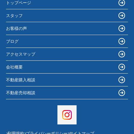
トップページ
スタッフ
お客様の声
ブログ
アクセスマップ
会社概要
不動産購入相談
不動産売却相談
利用規約
プライバシーポリシー
サイトマップ