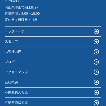
〒708-0053
岡山県津山市細工町27
営業時間：
9:00～18:00
定休日：
日曜日・祝日
トップページ
スタッフ
お客様の声
ブログ
アクセスマップ
会社概要
不動産購入相談
不動産売却相談