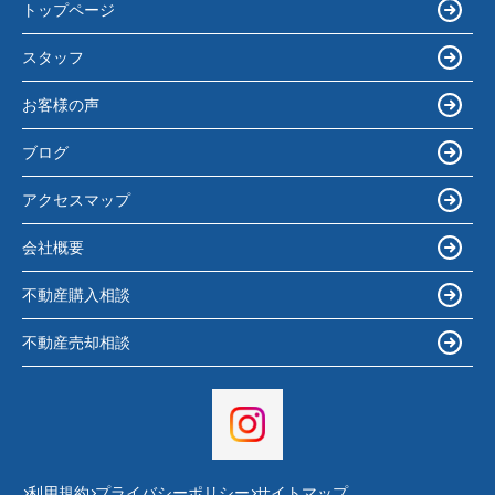
トップページ
スタッフ
お客様の声
ブログ
アクセスマップ
会社概要
不動産購入相談
不動産売却相談
利用規約
プライバシーポリシー
サイトマップ