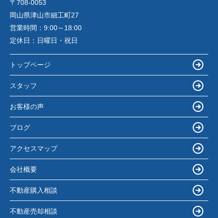
〒708-0053
岡山県津山市細工町27
営業時間：
9:00～18:00
定休日：
日曜日・祝日
トップページ
スタッフ
お客様の声
ブログ
アクセスマップ
会社概要
不動産購入相談
不動産売却相談