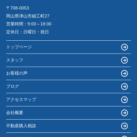
〒708-0053
岡山県津山市細工町27
営業時間：
9:00～18:00
定休日：
日曜日・祝日
トップページ
スタッフ
お客様の声
ブログ
アクセスマップ
会社概要
不動産購入相談