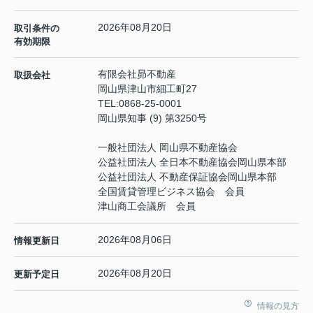
2026年08月20日
取引条件の
有効期限
有限会社昴不動産
取扱会社
岡山県津山市細工町27
TEL:
0868-25-0001
岡山県知事 (9) 第3250号
一般社団法人 岡山県不動産協会
公益社団法人 全日本不動産協会岡山県本部
公益社団法人 不動産保証協会岡山県本部
全国賃貸管理ビジネス協会 会員
津山商工会議所 会員
2026年08月06日
情報更新日
2026年08月20日
更新予定日
情報の見方