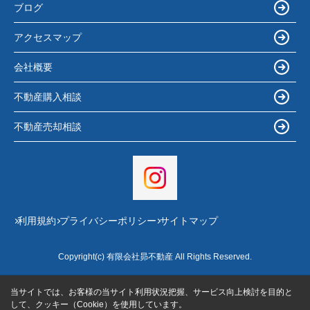
ブログ
アクセスマップ
会社概要
不動産購入相談
不動産売却相談
利用規約
プライバシーポリシー
サイトマップ
Copyright(c) 有限会社昴不動産 All Rights Reserved.
当サイトでは、お客様の当サイト利用状況把握、サービス向上検討を目的と
して、クッキー（Cookie）を使用しています。