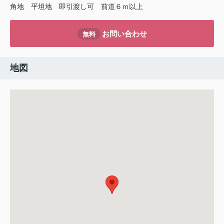
角地
平坦地
即引渡し可
前道６ｍ以上
お問い合わせ
無料
地図