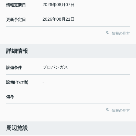
2026年08月07日
情報更新日
2026年08月21日
更新予定日
情報の見方
詳細情報
プロパンガス
設備条件
-
設備(その他)
備考
情報の見方
周辺施設