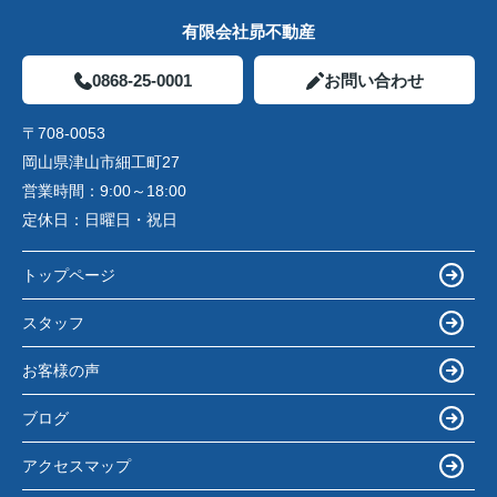
有限会社昴不動産
0868-25-0001
お問い合わせ
〒708-0053
岡山県津山市細工町27
営業時間：
9:00～18:00
定休日：
日曜日・祝日
トップページ
スタッフ
お客様の声
ブログ
アクセスマップ